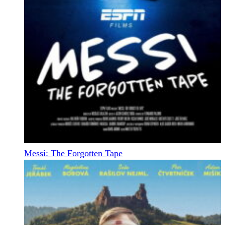
Messi: The Forgotten Tape