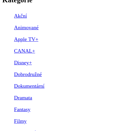
Akční
Animované
Apple TV+
CANAL+
Disney+
Dobrodružné
Dokumentární
Dramata
Fantasy
Filmy