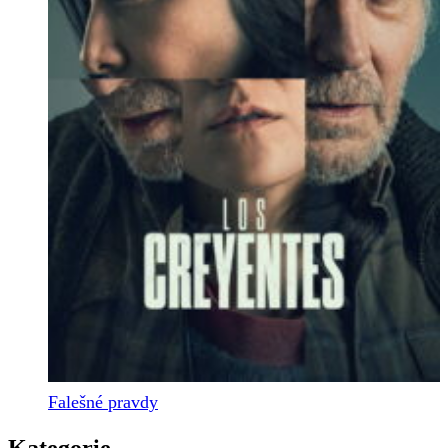
Falešné pravdy
Kategorie