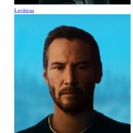
Leviticus