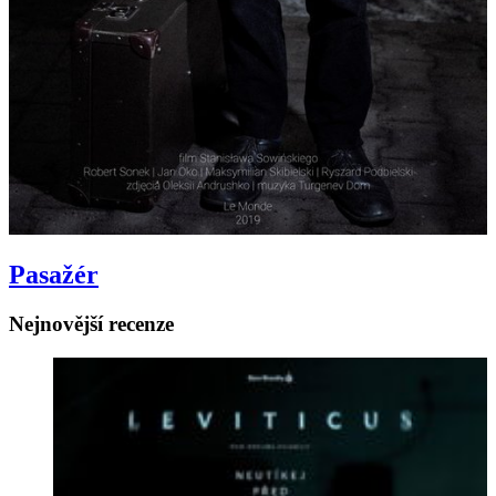
Pasažér
Pasažér
Nejnovější recenze