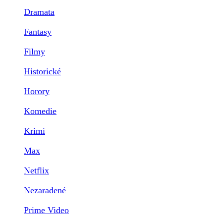
Dramata
Fantasy
Filmy
Historické
Horory
Komedie
Krimi
Max
Netflix
Nezaradené
Prime Video