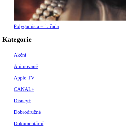
Polygamista – 1. řada
Kategorie
Akční
Animované
Apple TV+
CANAL+
Disney+
Dobrodružné
Dokumentární